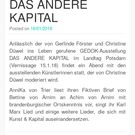
DAS ANDERE
KAPITAL
Posted on
16/01/2018
Anlässlich der von Gerlinde Förster und Christine
Düwel ins Leben gerufene GEDOK-Ausstellung
DAS ANDERE KAPITAL im Landtag Potsdam
(Vernissage 15.1.18) findet ein Abend mit den
ausstellenden Künstlerinnen statt, der von Christine
Düwel moderiert wird.
AnniKa von Trier liest ihren Fiktiven Brief von
Bettine von Arnim an Achim von Arnim mit
brandenburgischer Ortskenntnis vor, singt ihr Karl
Marx Lied und einige weitere Lieder, die sich mit
Kunst & Kapital auseinandersetzen.