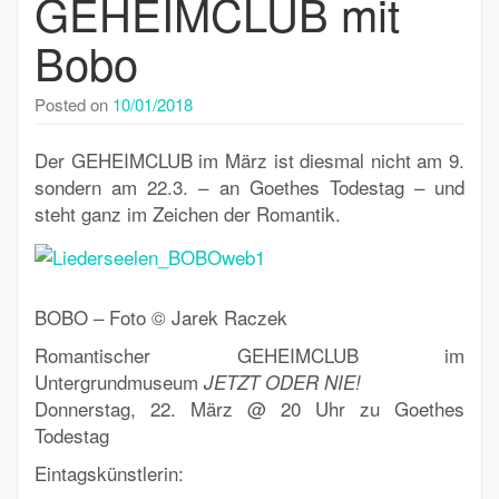
GEHEIMCLUB mit
Bobo
Posted on
10/01/2018
Der GEHEIMCLUB im März ist diesmal nicht am 9.
sondern am 22.3. – an Goethes Todestag – und
steht ganz im Zeichen der Romantik.
BOBO – Foto © Jarek Raczek
Romantischer GEHEIMCLUB im
Untergrundmuseum
JETZT ODER NIE!
Donnerstag, 22. März @ 20 Uhr zu Goethes
Todestag
Eintagskünstlerin: