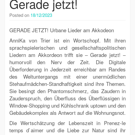
Gerade jetzt!
Posted on
18/12/2023
GERADE JETZT! Urbane Lieder am Akkodeon
AnniKa von Trier ist ein Wortschopf. Mit ihren
sprachspielerischen und gesellschaftspolitischen
Liedern am Akkordeon trifft sie – Gerade jetzt! –
humorvoll den Nerv der Zeit. Die Digitale
Überforderung in Jederzeit erreichbar am Randes
des Weltuntergangs mit einer unermüdlichen
Stehaufmädchen-Standhaftigkeit sind ihre Themen.
Sie besingt den Phantomschmerz, das Zaudern in
Zauderspruch, den Überfluss des Überflüssigen in
Window-Shopping und Kühlschrank uptown und den
Gebäudekomplex als Antwort auf die Wohnungsnot.
Die Wertschätzung der Lebenszeit in Prenez-le
temps d`aimer und die Liebe zur Natur sind ihr