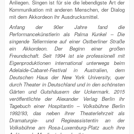
Anliegen. Singen ist für sie die lebendigste Art der
Kommunikation mit anderen Menschen, der Dialog
mit dem Akkordeon ihr Ausdrucksmittel.
Anfang der 90er Jahre fand die
Performancekünstlerin als Palma Kunkel – Die
singende Tellermiene auf einer Ostberliner Straße
ein Akkordeon. Der Beginn einer großen
Freundschaft. Seit 1994 ist sie professionell mit
Eigenproduktionen international unterwegs beim
Adelaide-Cabaret-Festival in Australien, dem
Deutschen Haus der New York University, quer
durch Theater in Deutschland und in den schönsten
Gärten und Gutshäusern der Uckermark. 2015
veröffentlichte der Alexander Verlag Berlin ihr
Tagebuch einer Hospitantin – Volksbühne Berlin
1992/93, das neben ihrer Theaterlehrzeit als
Dramaturgie- und Regieassistentin an der
Volksbühne am Rosa-Luxemburg-Platz auch ihre