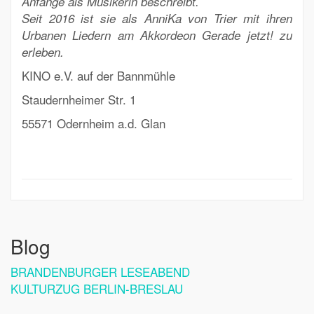
Anfänge als Musikerin beschreibt.
Seit 2016 ist sie als AnniKa von Trier mit ihren
Urbanen Liedern am Akkordeon Gerade jetzt! zu
erleben.
KINO e.V. auf der Bannmühle
Staudernheimer Str. 1
55571 Odernheim a.d. Glan
Blog
BRANDENBURGER LESEABEND
KULTURZUG BERLIN-BRESLAU