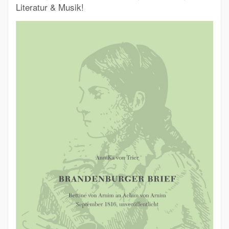
Literatur & Musik!