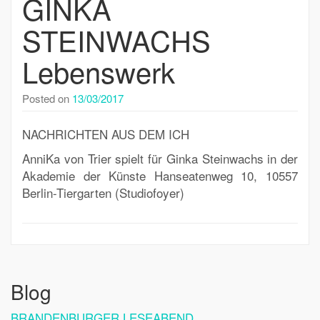
GINKA
STEINWACHS
Lebenswerk
Posted on
13/03/2017
NACHRICHTEN AUS DEM ICH
AnniKa von Trier spielt für Ginka Steinwachs in der
Akademie der Künste Hanseatenweg 10, 10557
Berlin-Tiergarten (Studiofoyer)
Blog
BRANDENBURGER LESEABEND