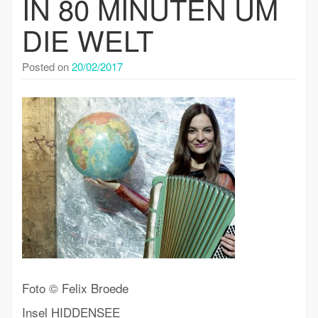
IN 80 MINUTEN UM
DIE WELT
Posted on
20/02/2017
Foto © Felix Broede
Insel HIDDENSEE