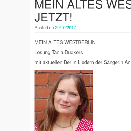
MEIN ALTES WE
JETZT!
Posted on
20/10/2017
MEIN ALTES WESTBERLIN
Lesung Tanja Dückers
mit aktuellen Berlin Liedern der Sängerin An