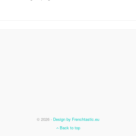
© 2026 -
Design by Frenchtastic.eu
Back to top