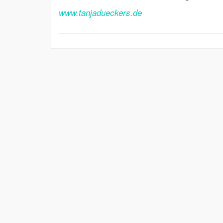
www.tanjadueckers.de