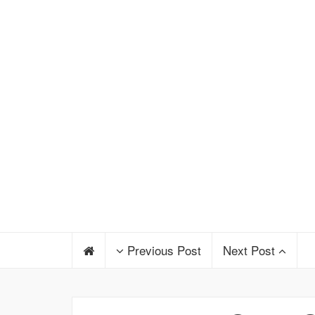
Previous Post
Next Post