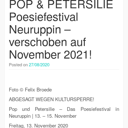
POP & PETERSILIE
Poesiefestival
Neuruppin –
verschoben auf
November 2021!
Posted on
27/08/2020
Foto © Felix Broede
ABGESAGT WEGEN KULTURSPERRE!
Pop und Petersilie – Das Poesiefestival in
Neuruppin | 13. – 15. November
Freitag, 13. November 2020