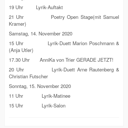
19 Uhr Lyrik-Auftakt
21 Uhr Poetry Open Stage(mit Samuel
Kramer)
Samstag, 14. November 2020
15 Uhr Lyrik-Duett Marion Poschmann &
(Anja Utler)
17.30 Uhr AnniKa von Trier GERADE JETZT!
20 Uhr Lyrik-Duett Arne Rautenberg &
Christian Futscher
Sonntag, 15. November 2020
11 Uhr Lyrik-Matinee
15 Uhr Lyrik-Salon