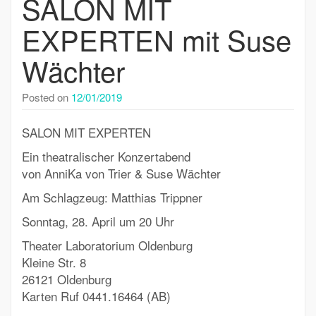
SALON MIT
EXPERTEN mit Suse
Wächter
Posted on
12/01/2019
SALON MIT EXPERTEN
Ein theatralischer Konzertabend
von AnniKa von Trier & Suse Wächter
Am Schlagzeug: Matthias Trippner
Sonntag, 28. April um 20 Uhr
Theater Laboratorium Oldenburg
Kleine Str. 8
26121 Oldenburg
Karten Ruf 0441.16464 (AB)