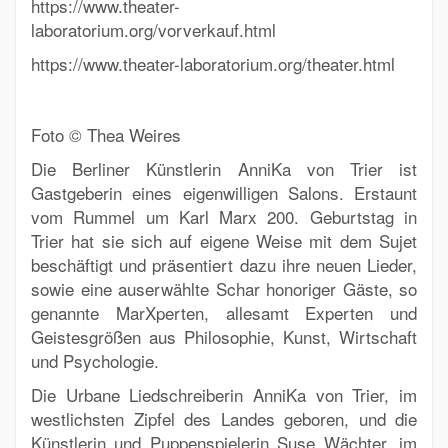
https://www.theater-
laboratorium.org/vorverkauf.html
https://www.theater-laboratorium.org/theater.html
Foto © Thea Weires
Die Berliner Künstlerin AnniKa von Trier ist
Gastgeberin eines eigenwilligen Salons. Erstaunt
vom Rummel um Karl Marx 200. Geburtstag in
Trier hat sie sich auf eigene Weise mit dem Sujet
beschäftigt und präsentiert dazu ihre neuen Lieder,
sowie eine auserwählte Schar honoriger Gäste, so
genannte MarXperten, allesamt Experten und
Geistesgrößen aus Philosophie, Kunst, Wirtschaft
und Psychologie.
Die Urbane Liedschreiberin AnniKa von Trier, im
westlichsten Zipfel des Landes geboren, und die
Künstlerin und Puppenspielerin Suse Wächter, im