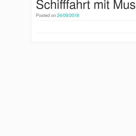
Schifffahrt mit Mus
Posted on
24/09/2018