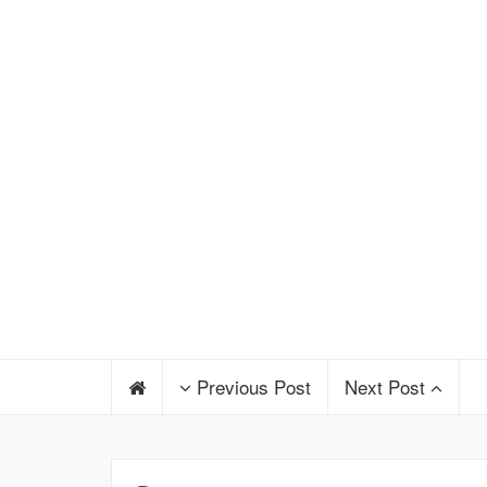
Previous Post
Next Post