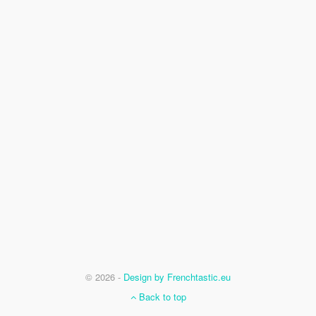
© 2026 -
Design by Frenchtastic.eu
Back to top