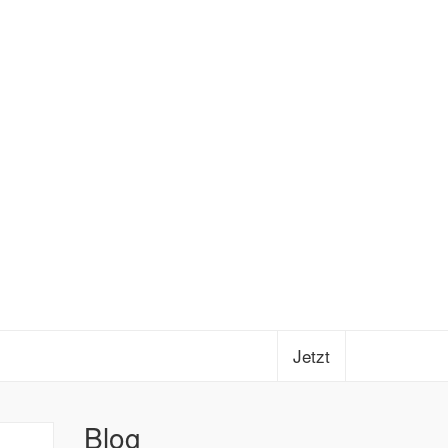
Jetzt
Blog