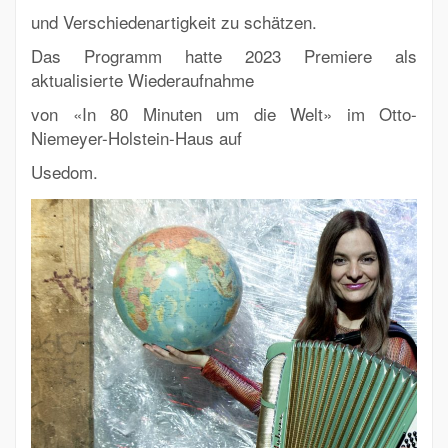
und Verschiedenartigkeit zu schätzen.
Das Programm hatte 2023 Premiere als
aktualisierte Wiederaufnahme
von «In 80 Minuten um die Welt» im Otto-
Niemeyer-Holstein-Haus auf
Usedom.