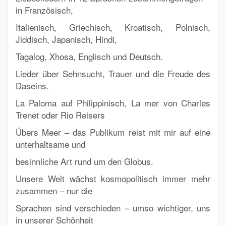
in Französisch,
Italienisch, Griechisch, Kroatisch, Polnisch,
Jiddisch, Japanisch, Hindi,
Tagalog, Xhosa, Englisch und Deutsch.
Lieder über Sehnsucht, Trauer und die Freude des
Daseins.
La Paloma auf Philippinisch, La mer von Charles
Trenet oder Rio Reisers
Übers Meer – das Publikum reist mit mir auf eine
unterhaltsame und
besinnliche Art rund um den Globus.
Unsere Welt wächst kosmopolitisch immer mehr
zusammen – nur die
Sprachen sind verschieden – umso wichtiger, uns
in unserer Schönheit