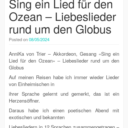
Sing ein Lied für den
Ozean – Liebeslieder
rund um den Globus
Posted on
08/05/2024
AnniKa von Trier – Akkordeon, Gesang
«Sing ein
Lied für den Ozean» –
Liebeslieder rund um den
Globus
Auf meinen Reisen habe ich immer wieder Lieder
von Einheimischen in
ihrer Sprache gelernt und gemerkt, das ist ein
Herzensöffner.
Daraus habe ich einen poetischen Abend mit
exotischen und bekannten
Liebesliedern in 12 Sprachen zusammengetragen –