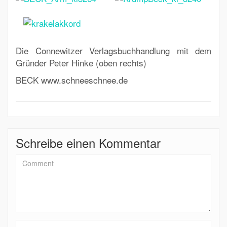
Die Connewitzer Verlagsbuchhandlung mit dem
Gründer Peter Hinke (oben rechts)
BECK www.schneeschnee.de
Schreibe einen Kommentar