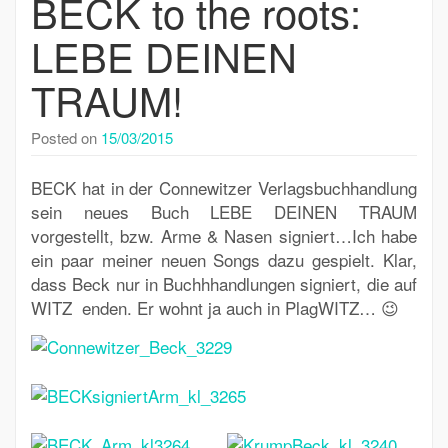
BECK to the roots:
LEBE DEINEN
TRAUM!
Posted on
15/03/2015
BECK hat in der Connewitzer Verlagsbuchhandlung
sein neues Buch LEBE DEINEN TRAUM
vorgestellt, bzw. Arme & Nasen signiert…Ich habe
ein paar meiner neuen Songs dazu gespielt. Klar,
dass Beck nur in Buchhhandlungen signiert, die auf
WITZ enden. Er wohnt ja auch in PlagWITZ… 😉