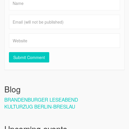
Blog
BRANDENBURGER LESEABEND
KULTURZUG BERLIN-BRESLAU
Upcoming events