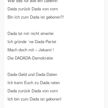
Wär das für alle ein Gewinn
Dada zurück Dada von vorn
Bin ich zum Dada ist geboren?!
Dada ist mir nicht einerlei
Ich gründe `ne Dada-Partei
Mach doch mit – Jekami !
Die DADADA-Demokratie
Dada-Geld und Dada-Daten
Ich kann Euch zu Dada raten
Dada zurück Dada von vorn
Ich bin zum Dada ist geboren!