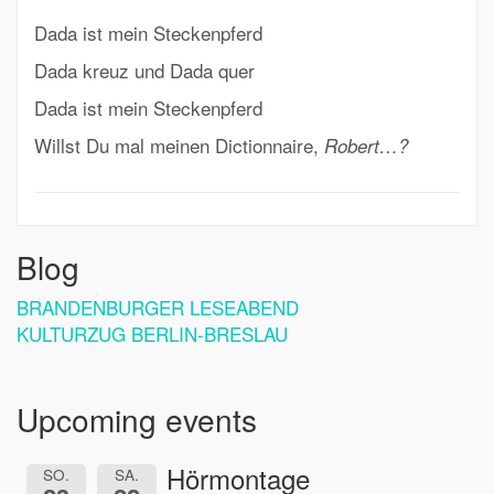
Dada ist mein Steckenpferd
Dada kreuz und Dada quer
Dada ist mein Steckenpferd
Willst Du mal meinen Dictionnaire,
Robert…?
Blog
BRANDENBURGER LESEABEND
KULTURZUG BERLIN-BRESLAU
Upcoming events
Hörmontage
SO.
SA.