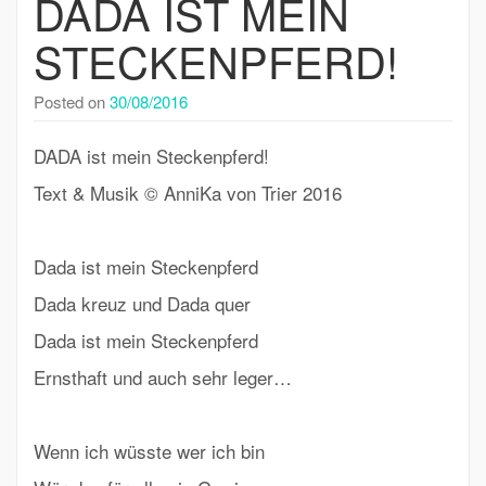
DADA IST MEIN
STECKENPFERD!
Posted on
30/08/2016
DADA ist mein Steckenpferd!
Text & Musik © AnniKa von Trier 2016
Dada ist mein Steckenpferd
Dada kreuz und Dada quer
Dada ist mein Steckenpferd
Ernsthaft und auch sehr leger…
Wenn ich wüsste wer ich bin