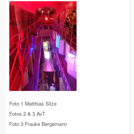
Foto 1 Matthias Silze
Fotos 2 & 3 AvT
Foto 3 Frauke Bergemann