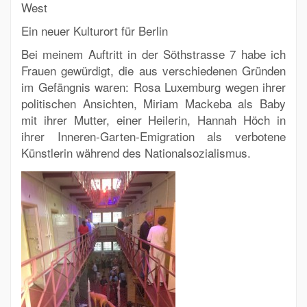
West
Ein neuer Kulturort für Berlin
Bei meinem Auftritt in der Söthstrasse 7 habe ich
Frauen gewürdigt, die aus verschiedenen Gründen
im Gefängnis waren: Rosa Luxemburg wegen ihrer
politischen Ansichten, Miriam Mackeba als Baby
mit ihrer Mutter, einer Heilerin, Hannah Höch in
ihrer Inneren-Garten-Emigration als verbotene
Künstlerin während des Nationalsozialismus.