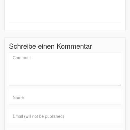
Schreibe einen Kommentar