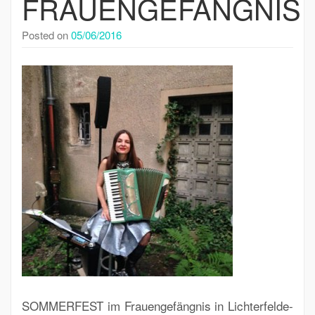
FRAUENGEFÄNGNIS
Posted on
05/06/2016
SOMMERFEST im Frauengefängnis in Lichterfelde-