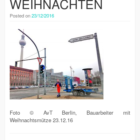
WEIHNACHTEN
Posted on
23/12/2016
Foto © AvT Berlin, Bauarbeiter mit
Weihnachtsmütze 23.12.16