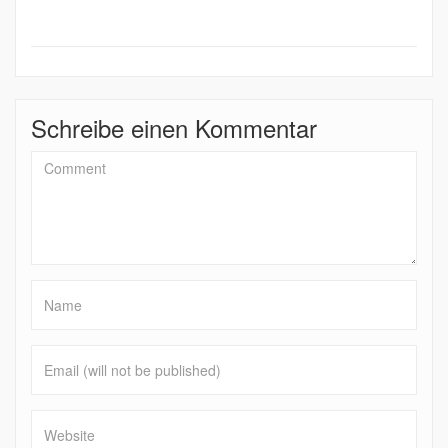
Schreibe einen Kommentar