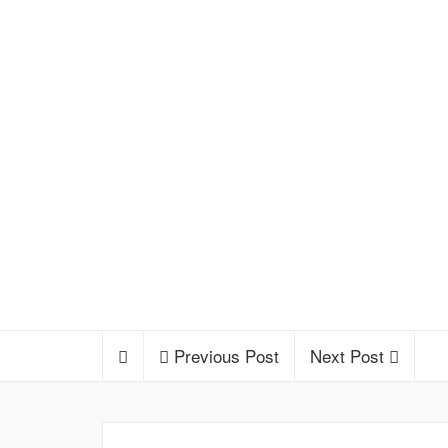
Previous Post
Next Post