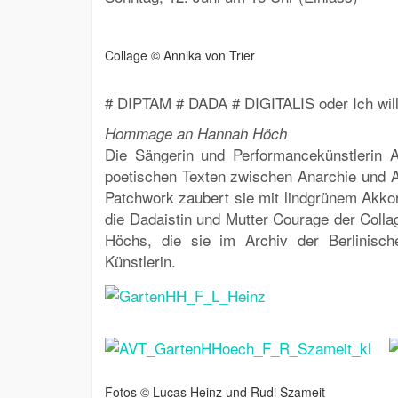
Collage © Annika von Trier
# DIPTAM # DADA # DIGITALIS oder Ich will
Hommage an Hannah Höch
Die Sängerin und Performancekünstlerin 
poetischen Texten zwischen Anarchie und 
Patchwork zaubert sie mit lindgrünem Akk
die Dadaistin und Mutter Courage der Col
Höchs, die sie im Archiv der Berlinisch
Künstlerin.
Fotos © Lucas Heinz und Rudi Szameit