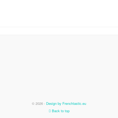
© 2026 -
Design by Frenchtastic.eu
Back to top