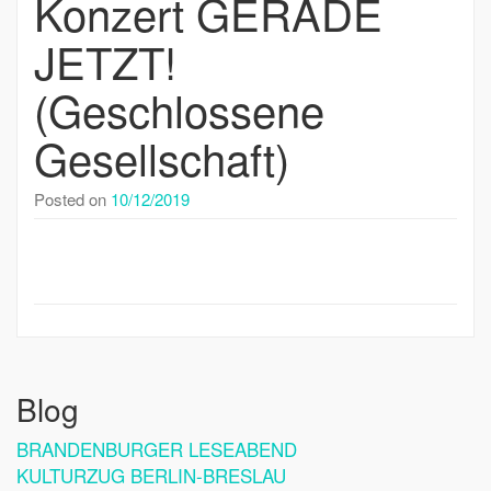
Konzert GERADE
JETZT!
(Geschlossene
Gesellschaft)
Posted on
10/12/2019
Blog
BRANDENBURGER LESEABEND
KULTURZUG BERLIN-BRESLAU