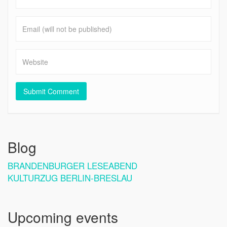
Blog
BRANDENBURGER LESEABEND
KULTURZUG BERLIN-BRESLAU
Upcoming events