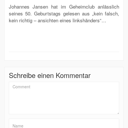
Johannes Jansen hat im Geheimclub anlässlich
seines 50. Geburtstags gelesen aus „kein falsch,
kein richtig – ansichten eines linkshänders“…
Schreibe einen Kommentar