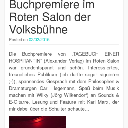
Buchpremiere im
Roten Salon der
Volksbühne
Posted on
02/02/2015
Die
Buchpremiere von „TAGEBUCH EINER
HOSPITANTIN“
(Alexander Verlag) im Roten Salon
war grundentspannt und schön. Interessiertes,
freundliches Publikum (ich durfte sogar signieren
;-)), spannendes Gespräch mit dem Philosophen &
Dramaturgen Carl Hegemann, Spaß beim Musik
machen mit Wilky (Jörg Wilkendorf) an Sounds &
E-Gitarre, Lesung und Feature mit Karl Marx, der
mir dabei über die Schulter schaute…