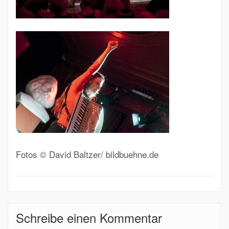
Fotos © David Baltzer/ bildbuehne.de
Schreibe einen Kommentar