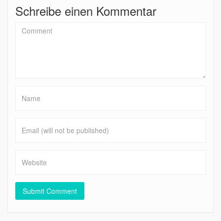
Schreibe einen Kommentar