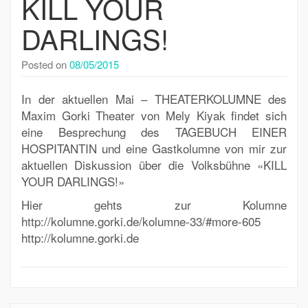
KILL YOUR
DARLINGS!
Posted on
08/05/2015
In der aktuellen Mai – THEATERKOLUMNE des
Maxim Gorki Theater von Mely Kiyak findet sich
eine Besprechung des TAGEBUCH EINER
HOSPITANTIN und eine Gastkolumne von mir zur
aktuellen Diskussion über die Volksbühne «KILL
YOUR DARLINGS!»
Hier gehts zur Kolumne
http://kolumne.gorki.de/kolumne-33/#more-605
http://kolumne.gorki.de