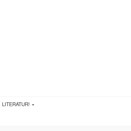
LITERATUR!