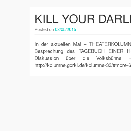
KILL YOUR DARL
Posted on
08/05/2015
In der aktuellen Mai – THEATERKOLUMNE
Besprechung des TAGEBUCH EINER HOS
Diskussion über die Volksbühne
http://kolumne.gorki.de/kolumne-33/#more-6