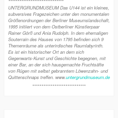
******************************
UNTERGRUNDMUSEUM Das U144 ist ein kleines,
subversives Fragezeichen unter den monumentalen
Größenordnungen der Berliner Museumslandschaft,
1995 initiiert von dem Ostberliner Künstlerpaar
Rainer Görß und Ania Rudolph. In dem ehemaligen
Souterrain des Hauses von 1795 befinden sich 9
Themenräume als unterirdisches Raumlabyrinth.
Es ist ein historischer Ort an dem sich
Gegenwarts-Kunst und Geschichte begegnen, mit
einer Bar, an der sich hausgemachte Fruchtsäfte
von Rügen mit selbst gebranntem Löwenzahn- und
Quittenschnaps treffen. www.
untergrundmuseum.de
*****************************