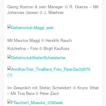
Georg Kostron & sein Manager © R. Goerss – Mit
Johannes Jansen © J. Waehner
Mit Maurice Maggi © Hendrik Rauch
Kutzkelina – Foto © Birgit Kaulfuss
Im Gespräch mit Stefan Schwietert © Kruno Vrbat
– Mit Tina Bara © Peter Zach