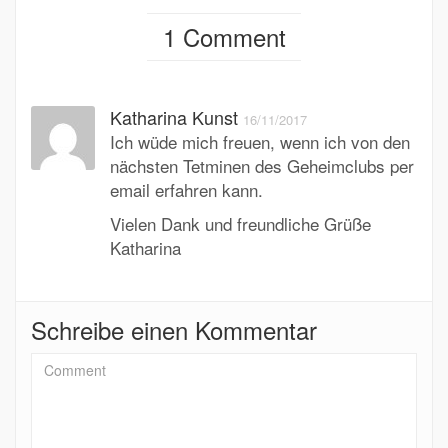
1 Comment
Katharina Kunst
16/11/2017
Ich wüde mich freuen, wenn ich von den
nächsten Tetminen des Geheimclubs per
email erfahren kann.
Vielen Dank und freundliche Grüße
Katharina
Schreibe einen Kommentar