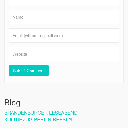
Blog
BRANDENBURGER LESEABEND
KULTURZUG BERLIN-BRESLAU