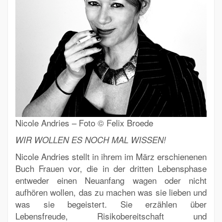
Nicole Andries – Foto © Felix Broede
WIR WOLLEN ES NOCH MAL WISSEN!
Nicole Andries stellt in ihrem im März erschienenen
Buch Frauen vor, die in der dritten Lebensphase
entweder einen Neuanfang wagen oder nicht
aufhören wollen, das zu machen was sie lieben und
was sie begeistert. Sie erzählen über
Lebensfreude, Risikobereitschaft und