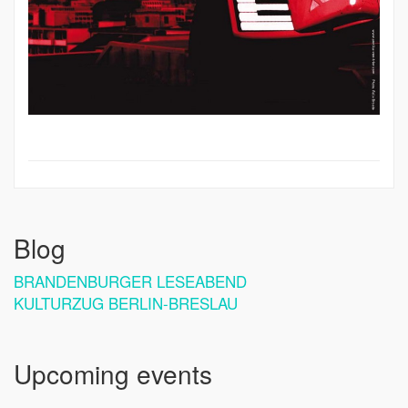
Blog
BRANDENBURGER LESEABEND
KULTURZUG BERLIN-BRESLAU
Upcoming events