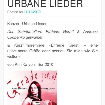
URBANE LIEDER
Posted on
11/11/2019
Konzert Urbane Lieder
Den Schriftstellern Elfriede Gerstl & Andreas
Okopenko gewidmet
& Kurzfilmpremiere «Elfriede Gerstl – eine
unbekannte Größe oder nennen Sie mich wie Sie
wollen»
von AnniKa von Trier 2010