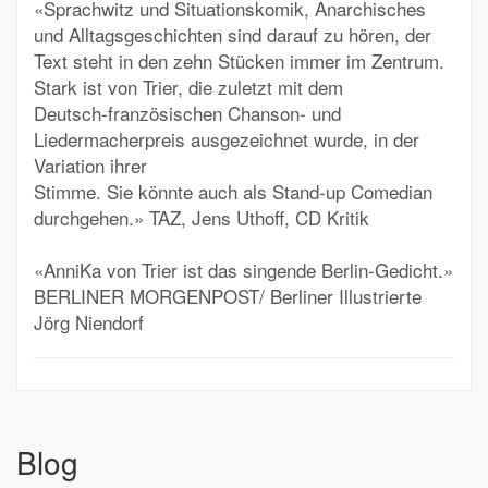
«Sprachwitz und Situationskomik, Anarchisches
und Alltagsgeschichten sind darauf zu hören, der
Text steht in den zehn Stücken immer im Zentrum.
Stark ist von Trier, die zuletzt mit dem
Deutsch-französischen Chanson- und
Liedermacherpreis ausgezeichnet wurde, in der
Variation ihrer
Stimme. Sie könnte auch als Stand-up Comedian
durchgehen.»
TAZ, Jens Uthoff, CD Kritik
«AnniKa von Trier ist das singende Berlin-Gedicht.»
BERLINER MORGENPOST/ Berliner Illustrierte
Jörg Niendorf
Blog