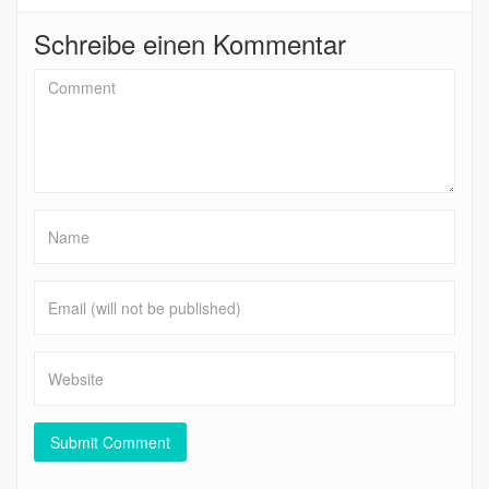
Schreibe einen Kommentar