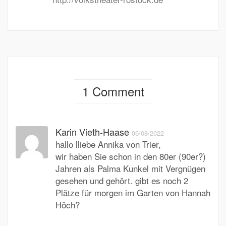
1 Comment
Karin Vieth-Haase
06/08/2022
hallo lliebe Annika von Trier,
wir haben Sie schon in den 80er (90er?)
Jahren als Palma Kunkel mit Vergnügen
gesehen und gehört. gibt es noch 2
Plätze für morgen im Garten von Hannah
Höch?