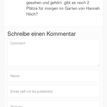
gesehen und gehört. gibt es noch 2
Plätze für morgen im Garten von Hannah
Höch?
Schreibe einen Kommentar