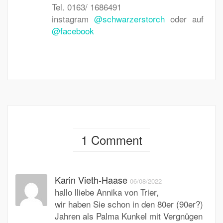
Tel. 0163/ 1686491
instagram
@schwarzerstorch
oder auf
@facebook
1 Comment
Karin Vieth-Haase
06/08/2022
hallo lliebe Annika von Trier,
wir haben Sie schon in den 80er (90er?)
Jahren als Palma Kunkel mit Vergnügen